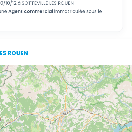
0/10/12 à SOTTEVILLE LES ROUEN.
 une
Agent commercial
immatriculée sous le
LES ROUEN