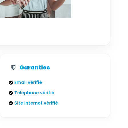
Garanties
Email vérifié
Téléphone vérifié
Site internet vérifié