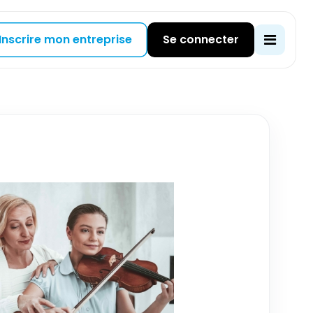
Inscrire mon entreprise
Se connecter