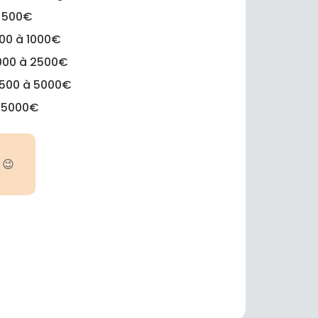
 500€
00 à 1000€
000 à 2500€
500 à 5000€
 5000€
 😉