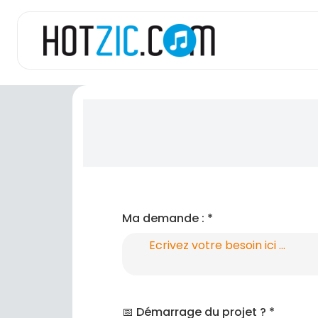
Ma demande : *
📅 Démarrage du projet ? *