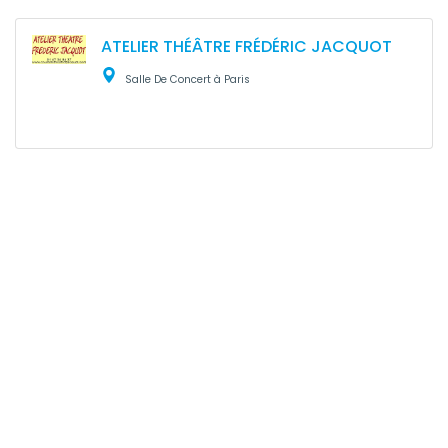
ATELIER THÉÂTRE FRÉDÉRIC JACQUOT
Salle De Concert à Paris