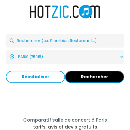
Réinitialiser
Rechercher
Comparatif salle de concert à Paris
tarifs, avis et devis gratuits