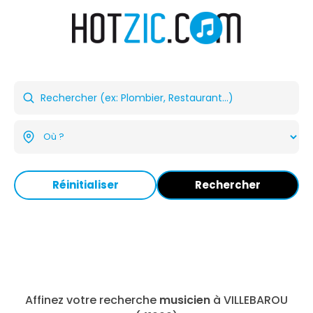
Réinitialiser
Rechercher
Affinez votre recherche
musicien
à VILLEBAROU