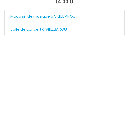
(41000)
Magasin de musique à VILLEBAROU
Salle de concert à VILLEBAROU