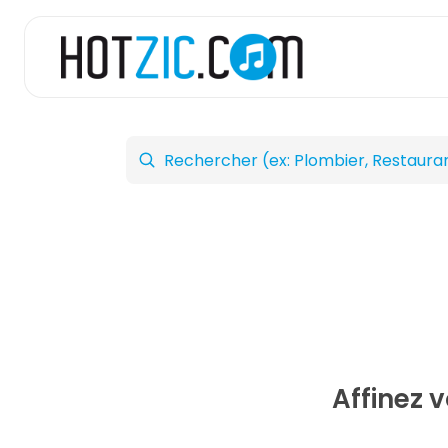
Affinez 