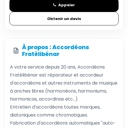
Appeler
Obtenir un devis
À propos : Accordéons
Fratèlibénar
A votre service depuis 20 ans, Accordéons
Fratèlibénar est réparateur et accordeur
d'accordéons et autres instruments de musique
à anches libres (harmonéons, harmoniums,
harmonicas, accordinas etc...)
Entretien d'accordéons toutes marques,
diatoniques comme chromatiques.
Fabrication d'accordéons automatiques "auto-