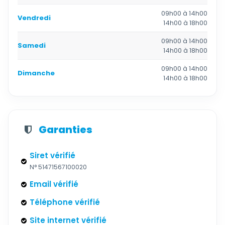
09h00 à 14h00
Vendredi
14h00 à 18h00
09h00 à 14h00
Samedi
14h00 à 18h00
09h00 à 14h00
Dimanche
14h00 à 18h00
Garanties
Siret vérifié
N° 51471567100020
Email vérifié
Téléphone vérifié
Site internet vérifié