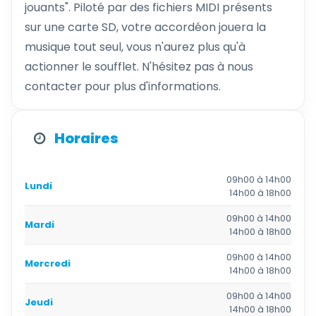
jouants". Piloté par des fichiers MIDI présents
sur une carte SD, votre accordéon jouera la
musique tout seul, vous n'aurez plus qu'à
actionner le soufflet. N'hésitez pas à nous
contacter pour plus d'informations.
Horaires
09h00 à 14h00
Lundi
14h00 à 18h00
09h00 à 14h00
Mardi
14h00 à 18h00
09h00 à 14h00
Mercredi
14h00 à 18h00
09h00 à 14h00
Jeudi
14h00 à 18h00