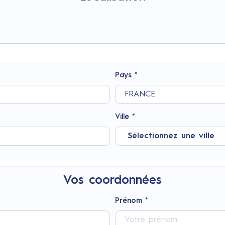
Pays *
Ville *
Vos coordonnées
Prénom *