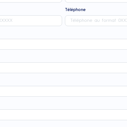
Téléphone