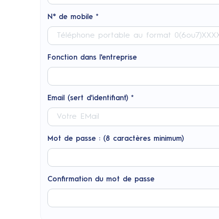
N° de mobile *
Fonction dans l'entreprise
Email (sert d'identifiant) *
Mot de passe : (8 caractères minimum)
Confirmation du mot de passe