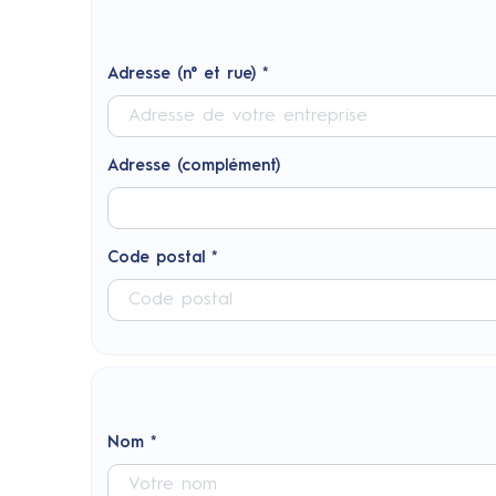
Adresse (n° et rue) *
Adresse (complément)
Code postal *
Nom *